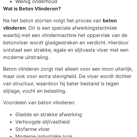
Weinig onderhoud
Wat is Beton Vlinderen?
Na het beton storten volgt het proces van
beton
vlinderen
. Dit is een speciale afwerkingstechniek
waarbij met een vlindermachine het oppervlak van de
betonvloer wordt gladgestreken en verdicht. Hierdoor
ontstaat een strakke, egale en slijtvaste vloer met een
moderne uitstraling.
Beton vlinderen zorgt niet alleen voor een mooi uiterlijk,
maar ook voor extra stevigheid. De vloer wordt dichter
van structuur, waardoor hij beter bestand is tegen
slijtage, vocht en belasting.
Voordelen van beton vlinderen:
Gladde en strakke afwerking
Verhoogde slijtvastheid
Stofarme vloer
Moderne industriële look