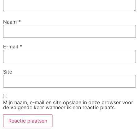
Naam
*
E-mail
*
Site
Mijn naam, e-mail en site opslaan in deze browser voor
de volgende keer wanneer ik een reactie plaats.