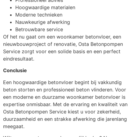
Professioneel advies
Hoogwaardige materialen
Moderne technieken
Nauwkeurige afwerking
Betrouwbare service
Of het nu gaat om een woonkamer betonvloer, een
nieuwbouwproject of renovatie, Osta Betonpompen
Service zorgt voor een solide basis en een perfect
eindresultaat.
Conclusie
Een hoogwaardige betonvloer begint bij vakkundig
beton storten en professioneel beton vlinderen. Voor
een moderne en duurzame woonkamer betonvloer is
expertise onmisbaar. Met de ervaring en kwaliteit van
Osta Betonpompen Service kiest u voor zekerheid,
duurzaamheid en een strakke afwerking die jarenlang
meegaat.