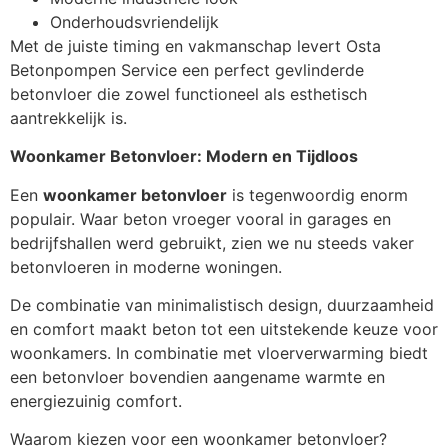
Onderhoudsvriendelijk
Met de juiste timing en vakmanschap levert Osta
Betonpompen Service een perfect gevlinderde
betonvloer die zowel functioneel als esthetisch
aantrekkelijk is.
Woonkamer Betonvloer: Modern en Tijdloos
Een
woonkamer betonvloer
is tegenwoordig enorm
populair. Waar beton vroeger vooral in garages en
bedrijfshallen werd gebruikt, zien we nu steeds vaker
betonvloeren in moderne woningen.
De combinatie van minimalistisch design, duurzaamheid
en comfort maakt beton tot een uitstekende keuze voor
woonkamers. In combinatie met vloerverwarming biedt
een betonvloer bovendien aangename warmte en
energiezuinig comfort.
Waarom kiezen voor een woonkamer betonvloer?