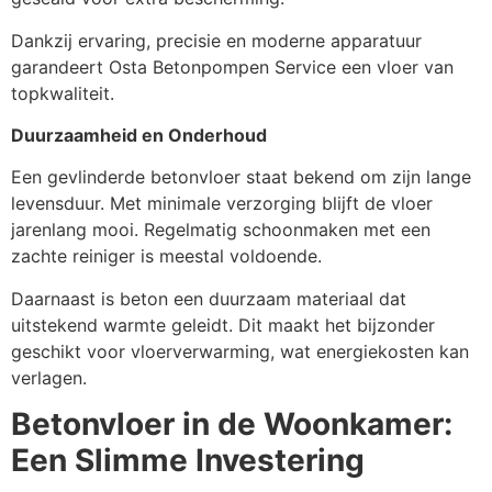
Dankzij ervaring, precisie en moderne apparatuur
garandeert Osta Betonpompen Service een vloer van
topkwaliteit.
Duurzaamheid en Onderhoud
Een gevlinderde betonvloer staat bekend om zijn lange
levensduur. Met minimale verzorging blijft de vloer
jarenlang mooi. Regelmatig schoonmaken met een
zachte reiniger is meestal voldoende.
Daarnaast is beton een duurzaam materiaal dat
uitstekend warmte geleidt. Dit maakt het bijzonder
geschikt voor vloerverwarming, wat energiekosten kan
verlagen.
Betonvloer in de Woonkamer:
Een Slimme Investering