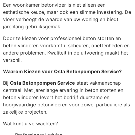
Een woonkamer betonvloer is niet alleen een
esthetische keuze, maar ook een slimme investering. De
vloer verhoogt de waarde van uw woning en biedt
jarenlang gebruiksgemak.
Door te kiezen voor professioneel beton storten en
beton vlinderen voorkomt u scheuren, oneffenheden en
andere problemen. Kwaliteit in de uitvoering maakt het
verschil.
Waarom Kiezen voor Osta Betonpompen Service?
Bij
Osta Betonpompen Service
staat vakmanschap
centraal. Met jarenlange ervaring in beton storten en
beton vlinderen levert het bedrijf duurzame en
hoogwaardige betonvloeren voor zowel particuliere als
zakelijke projecten.
Wat kunt u verwachten?