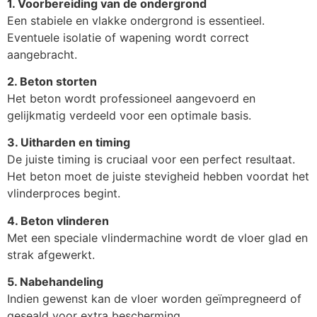
1. Voorbereiding van de ondergrond
Een stabiele en vlakke ondergrond is essentieel.
Eventuele isolatie of wapening wordt correct
aangebracht.
2. Beton storten
Het beton wordt professioneel aangevoerd en
gelijkmatig verdeeld voor een optimale basis.
3. Uitharden en timing
De juiste timing is cruciaal voor een perfect resultaat.
Het beton moet de juiste stevigheid hebben voordat het
vlinderproces begint.
4. Beton vlinderen
Met een speciale vlindermachine wordt de vloer glad en
strak afgewerkt.
5. Nabehandeling
Indien gewenst kan de vloer worden geïmpregneerd of
geseald voor extra bescherming.