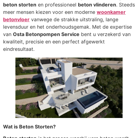
beton storten
en professioneel
beton vlinderen
. Steeds
meer mensen kiezen voor een moderne
woonkamer
betonvloer
vanwege de strakke uitstraling, lange
levensduur en het onderhoudsgemak. Met de expertise
van
Osta Betonpompen Service
bent u verzekerd van
kwaliteit, precisie en een perfect afgewerkt
eindresultaat.
Wat is Beton Storten?