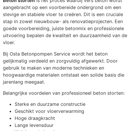
Beton storten
is het proces waarbij vers beton wordt
aangebracht op een voorbereide ondergrond om een
stevige en stabiele vloer te creëren. Dit is een cruciale
stap in zowel nieuwbouw- als renovatieprojecten. Een
goede voorbereiding, juiste betonmix en professionele
uitvoering bepalen de kwaliteit en duurzaamheid van de
vloer.
Bij Osta Betonpompen Service wordt het beton
gelijkmatig verdeeld en zorgvuldig afgewerkt. Door
gebruik te maken van moderne technieken en
hoogwaardige materialen ontstaat een solide basis die
jarenlang meegaat.
Belangrijke voordelen van professioneel beton storten:
Sterke en duurzame constructie
Geschikt voor vloerverwarming
Hoge draagkracht
Lange levensduur