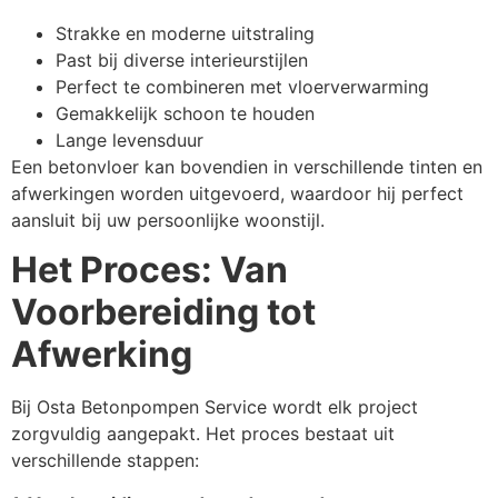
Strakke en moderne uitstraling
Past bij diverse interieurstijlen
Perfect te combineren met vloerverwarming
Gemakkelijk schoon te houden
Lange levensduur
Een betonvloer kan bovendien in verschillende tinten en
afwerkingen worden uitgevoerd, waardoor hij perfect
aansluit bij uw persoonlijke woonstijl.
Het Proces: Van
Voorbereiding tot
Afwerking
Bij Osta Betonpompen Service wordt elk project
zorgvuldig aangepakt. Het proces bestaat uit
verschillende stappen: