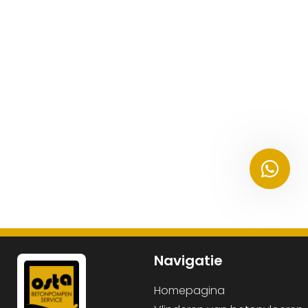
Navigatie
Homepagina